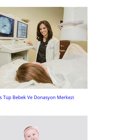
as Tüp Bebek Ve Donasyon Merkezi