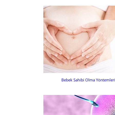
Bebek Sahibi Olma Yöntemler