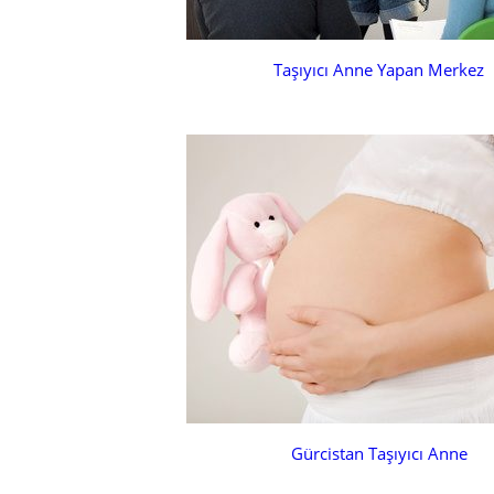
Taşıyıcı Anne Yapan Merkez
Gürcistan Taşıyıcı Anne